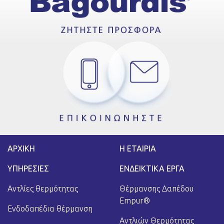
ΑΡΧΙΚΗ
Η ΕΤΑΙΡΙΑ
ΥΠΗΡΕΣΙΕΣ
ΕΝΔΕΙΚΤΙΚΑ ΕΡΓΑ
Αντλίες θερμότητας
Θέρμανσης Δαπέδου
Empur®
Ενδοδαπέδια θέρμανση
Αντλιών Θερμότητας